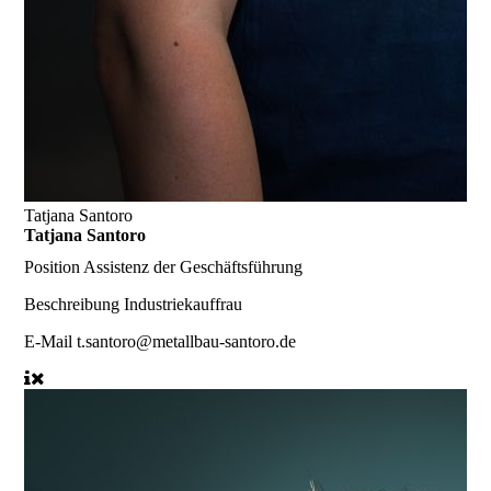
Tatjana Santoro
Tatjana Santoro
Position
Assistenz der Geschäftsführung
Beschreibung
Industriekauffrau
E-Mail
t.santoro@metallbau-santoro.de