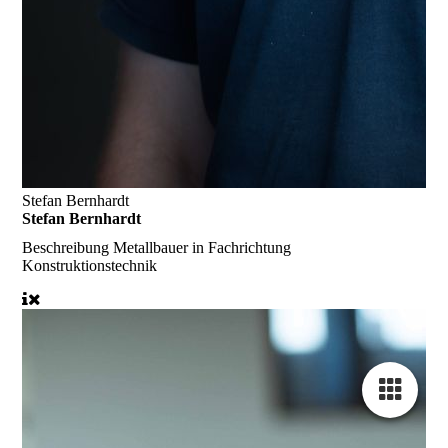
Stefan Bernhardt
Stefan Bernhardt
Beschreibung
Metallbauer in Fachrichtung
Konstruktionstechnik