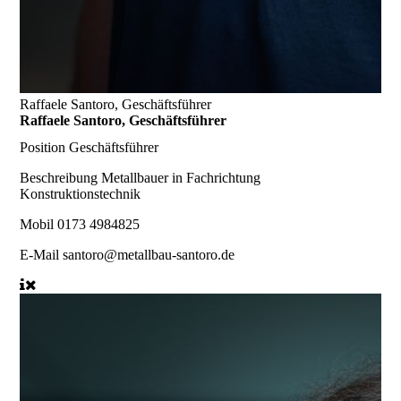
Raffaele Santoro, Geschäftsführer
Raffaele Santoro, Geschäftsführer
Position
Geschäftsführer
Beschreibung
Metallbauer in Fachrichtung
Konstruktionstechnik
Mobil
0173 4984825
E-Mail
santoro@metallbau-santoro.de