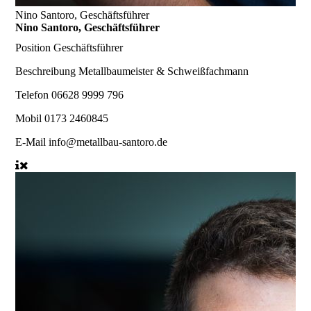
Nino Santoro, Geschäftsführer
Nino Santoro, Geschäftsführer
Position
Geschäftsführer
Beschreibung
Metallbaumeister & Schweißfachmann
Telefon
06628 9999 796
Mobil
0173 2460845
E-Mail
info@metallbau-santoro.de