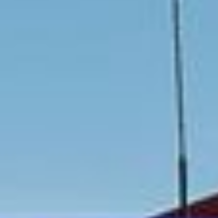
Galerie
Kontakt
Impressum
Datenschutz