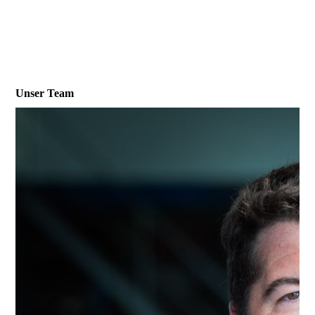
Unser Team