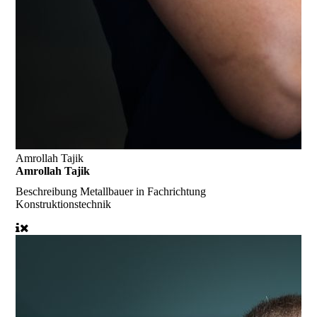
Amrollah Tajik
Amrollah Tajik
Beschreibung
Metallbauer in Fachrichtung
Konstruktionstechnik